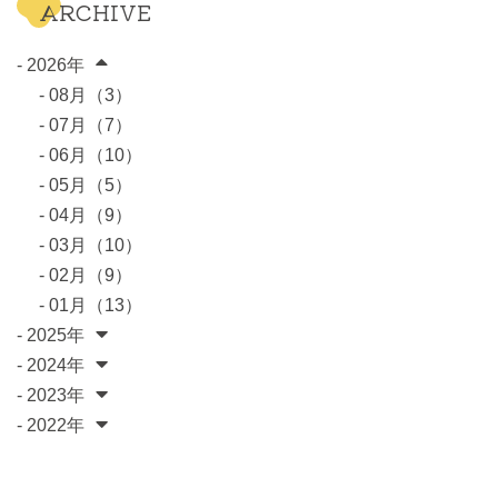
ARCHIVE
- 2026年
- 08月（3）
- 07月（7）
- 06月（10）
- 05月（5）
- 04月（9）
- 03月（10）
- 02月（9）
- 01月（13）
- 2025年
- 2024年
- 2023年
- 2022年