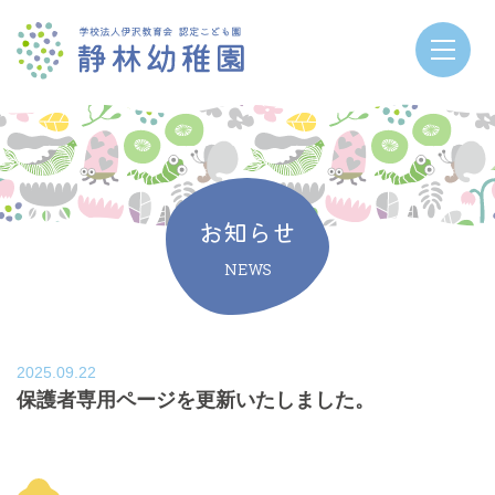
お知らせ
NEWS
2025.09.22
保護者専用ページを更新いたしました。