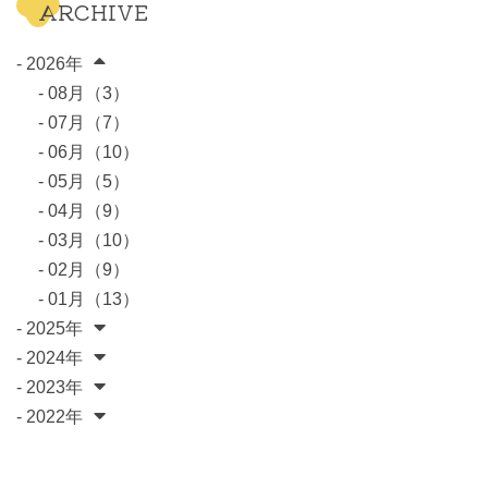
ARCHIVE
- 2026年
- 08月（3）
- 07月（7）
- 06月（10）
- 05月（5）
- 04月（9）
- 03月（10）
- 02月（9）
- 01月（13）
- 2025年
- 2024年
- 2023年
- 2022年