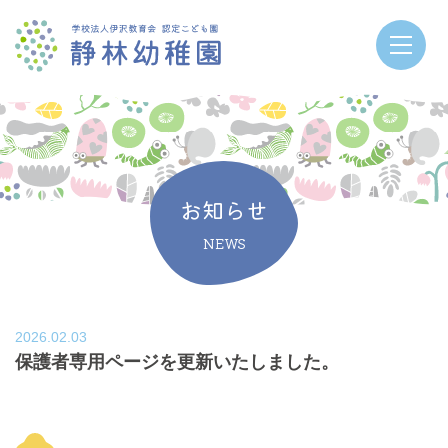
お知らせ
NEWS
2026.02.03
保護者専用ページを更新いたしました。