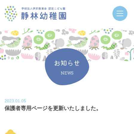
お知らせ
NEWS
2023.01.05
保護者専用ページを更新いたしました。