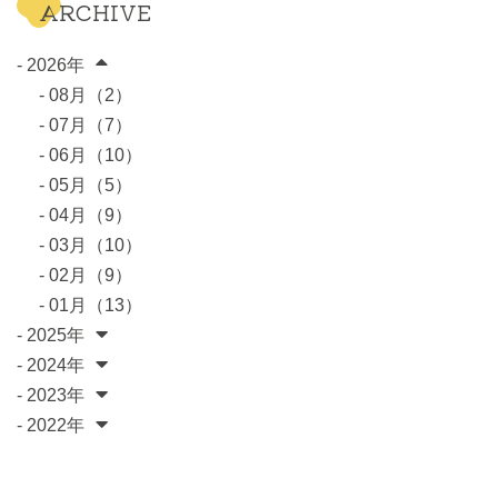
ARCHIVE
- 2026年
- 08月（2）
- 07月（7）
- 06月（10）
- 05月（5）
- 04月（9）
- 03月（10）
- 02月（9）
- 01月（13）
- 2025年
- 2024年
- 2023年
- 2022年