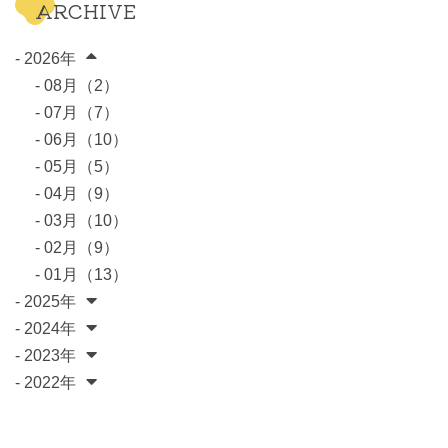
ARCHIVE
- 2026年
- 08月（2）
- 07月（7）
- 06月（10）
- 05月（5）
- 04月（9）
- 03月（10）
- 02月（9）
- 01月（13）
- 2025年
- 2024年
- 2023年
- 2022年