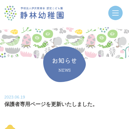
お知らせ
NEWS
2023.06.19
保護者専用ページを更新いたしました。