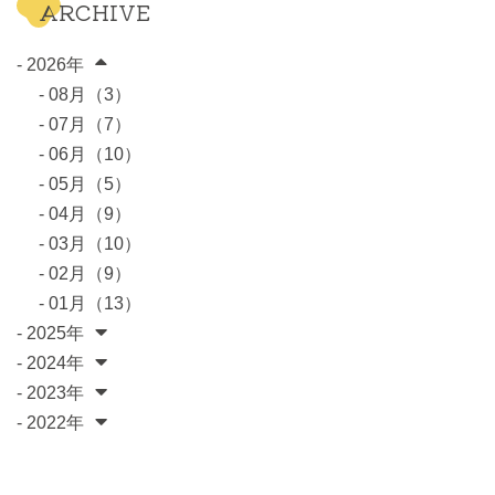
ARCHIVE
- 2026年
- 08月（3）
- 07月（7）
- 06月（10）
- 05月（5）
- 04月（9）
- 03月（10）
- 02月（9）
- 01月（13）
- 2025年
- 2024年
- 2023年
- 2022年