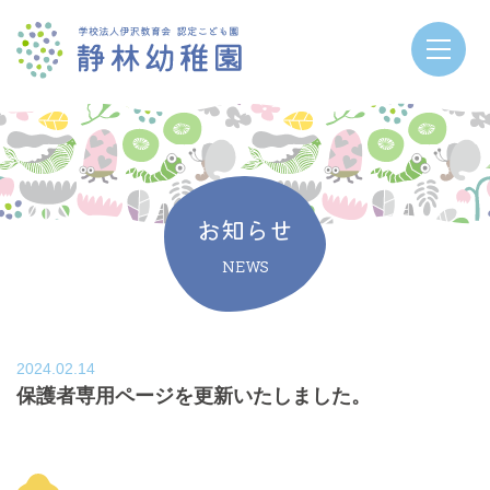
お知らせ
NEWS
2024.02.14
保護者専用ページを更新いたしました。