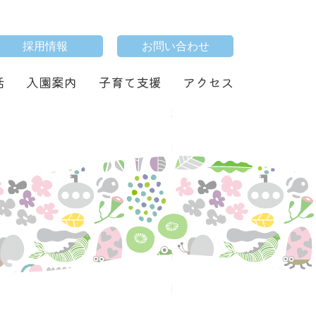
採用情報
お問い合わせ
活
入園案内
子育て支援
アクセス