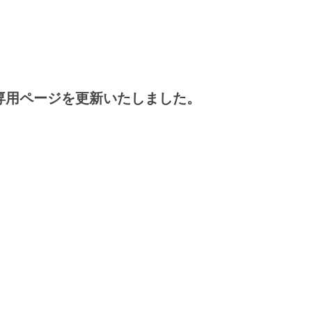
専用ページを更新いたしました。