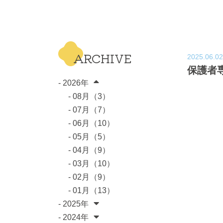
ARCHIVE
2025.06.02
保護者
- 2026年
- 08月（3）
- 07月（7）
- 06月（10）
- 05月（5）
- 04月（9）
- 03月（10）
- 02月（9）
- 01月（13）
- 2025年
- 2024年