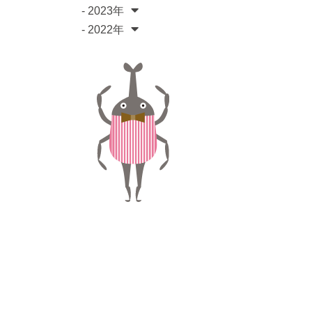
- 2023年
- 2022年