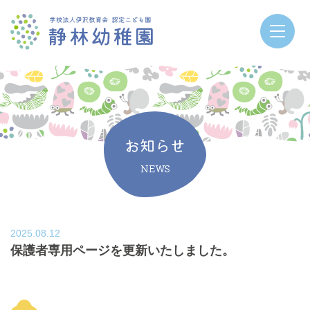
お知らせ
NEWS
2025.08.12
保護者専用ページを更新いたしました。