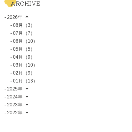
ARCHIVE
- 2026年
- 08月（3）
- 07月（7）
- 06月（10）
- 05月（5）
- 04月（9）
- 03月（10）
- 02月（9）
- 01月（13）
- 2025年
- 2024年
- 2023年
- 2022年